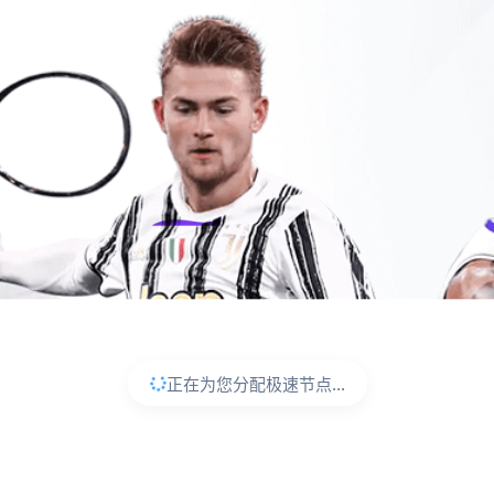
正在为您分配极速节点...